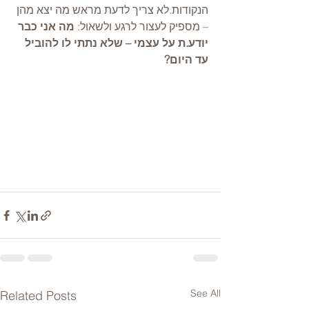
הנקודות.לא צריך לדעת מראש מה יצא מהן 
– מספיק לעצור לרגע ולשאול: 
מה אני כבר 
יודע.ת על עצמי – שלא נתתי לו להוביל 
עד היום?
See All
Related Posts