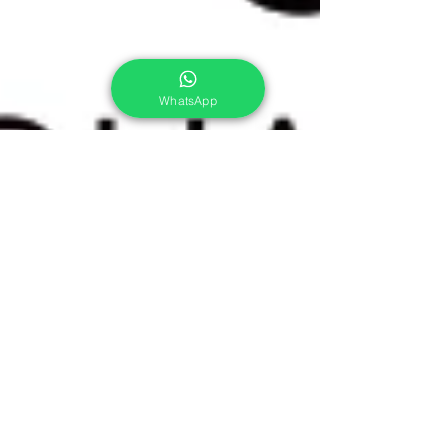
WhatsApp