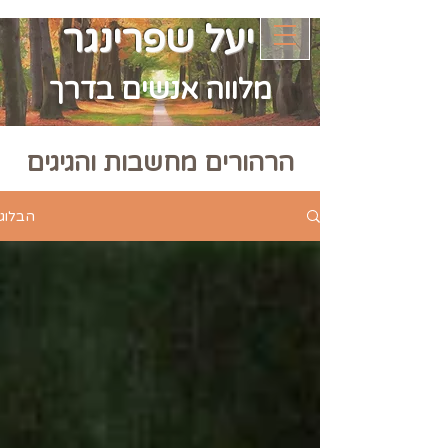
יעל שפרינגר
מלווה אנשים בדרך
הרהורים מחשבות והגיגים
הבלוג