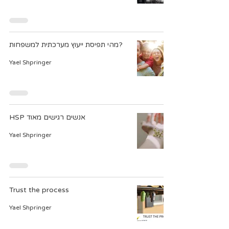
מהי תפיסת ייעוץ מערכתית למשפחות?
Yael Shpringer
HSP אנשים רגישים מאוד
Yael Shpringer
Trust the process
Yael Shpringer