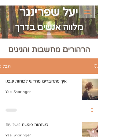
יעל שפרינגר
מלווה אנשים בדרך
הרהורים מחשבות והגיגים
הבלוג
איך מתחברים מחדש לכוחות שבנו
Yael Shpringer
כשזהות פוגשת משמעות
Yael Shpringer