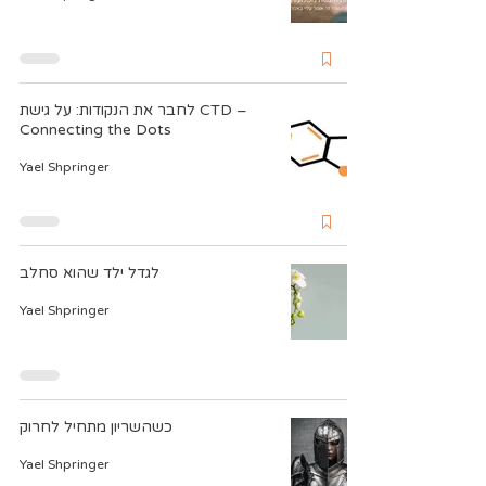
לחבר את הנקודות: על גישת CTD –
Connecting the Dots
Yael Shpringer
לגדל ילד שהוא סחלב
Yael Shpringer
כשהשריון מתחיל לחרוק
Yael Shpringer