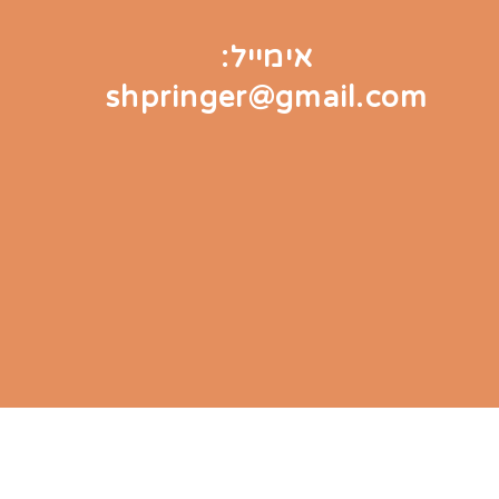
אימייל:
shpringer@gmail.com