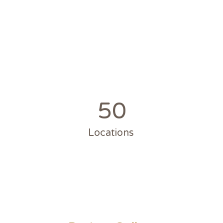
50
Locations