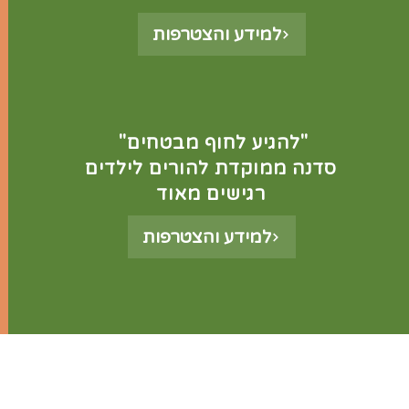
למידע והצטרפות
"להגיע לחוף מבטחים"
סדנה ממוקדת להורים לילדים
רגישים מאוד
למידע והצטרפות