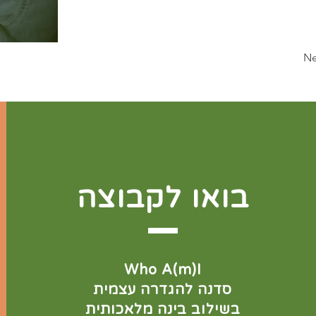
Ne
בואו לקבוצה
Who A(m)I
סדנה להגדרה עצמית
בשילוב בינה מלאכותית