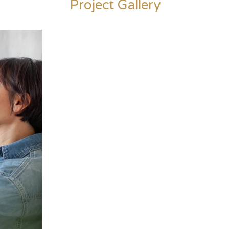
Project Gallery