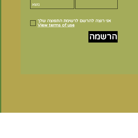
אני רוצה להרשם לרשימת התפוצה שלך
View terms of use
הרשמה