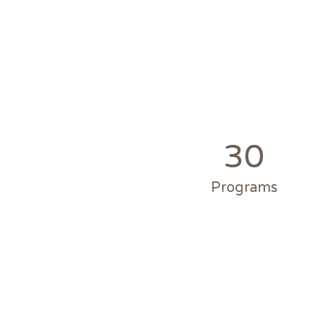
30
Programs