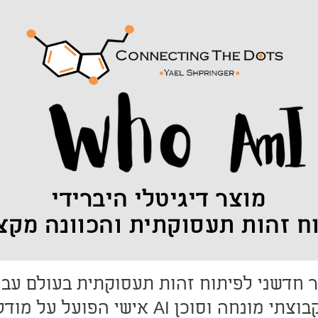
מוצר דיגיטלי היברידי
ח זהות תעסוקתית והכוונה מקצ
המוצר משלב תהליך קבוצתי מונחה וסוכן AI 