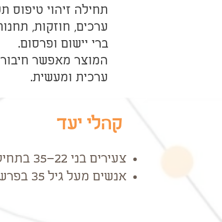
ערכים, חוזקות, תחנות
ברי יישום ופרסום.
המוצר מאפשר חיבור ב
ערכית ומעשית.
קהלי יעד
צעירים בני 22–35 בתחילת דרכם המקצועית.
אנשים מעל גיל 35 בפרשות דרכים או שינוי קריירה.