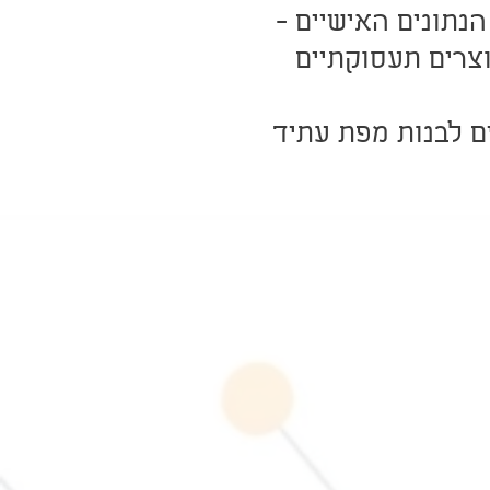
RIASE), ובהמשך עיבוד הנתונים האישיים -
וצרים תעסוקתיים
ם לבנות מפת עתיד