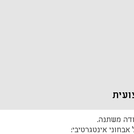
ועית
אישי הפועל על מודל אבחוני אינטגרטיבי: