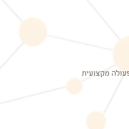
 פעולה מקצועית