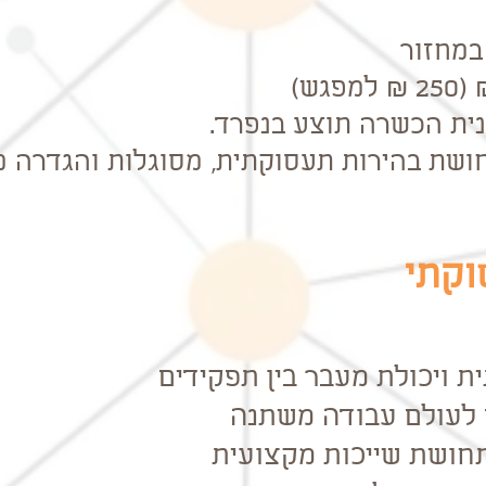
נית הכשרה תוצע בנפרד.
חושת בהירות תעסוקתית, מסוגלות והגדרה מ
וקתי
ת ויכולת מעבר בין תפקידים
ם לעולם עבודה משתנה
חושת שייכות מקצועית