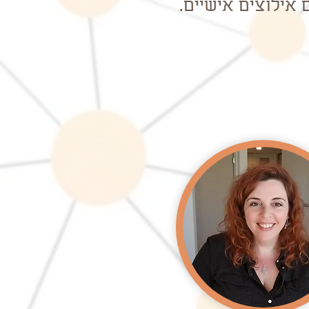
 אילוצים אישיים.