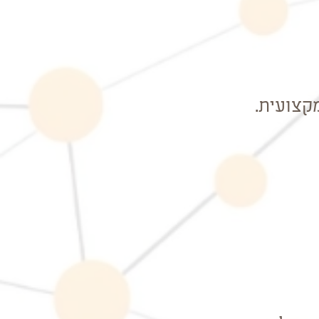
קצועית.