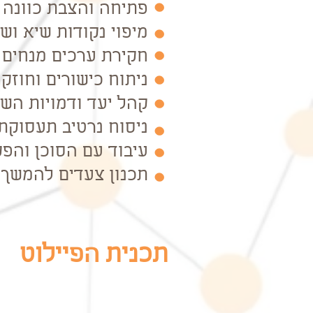
פתיחה והצבת כוונה
מיפוי נקודות שיא וש
חקירת ערכים מנחים
ניתוח כישורים וחוזקו
קהל יעד ודמויות הש
ניסוח נרטיב תעסוקתי
עיבוד עם הסוכן והפ
תכנון צעדים להמשך
תכנית הפיילוט