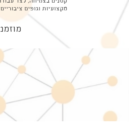
קטנים בצמיחה, לצד עבודה
מקצועיות וגופים ציבוריים
מוזמנ