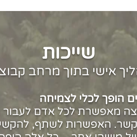
שייכות
יך אישי בתוך מרחב קבוצ
 הופך לכלי לצמיחה
 מאפשרת לכל אדם לעבור תה
קשר. האפשרות לשתף, להקשיב