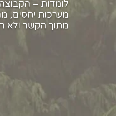
לומדות – הקבוצה 
מערכות יחסים, מה 
מתוך הקשר ולא רק