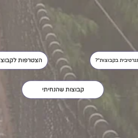
הצטרפות לקבוצה
נגרטיבית בקבוצות"?
קבוצות שהנחיתי