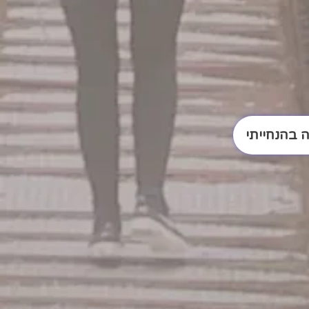
 בהנחייתי