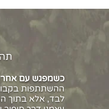
תהל
כשמפגש עם אחרים
ההשתתפות בקבוצה
לבד, אלא בתוך ה