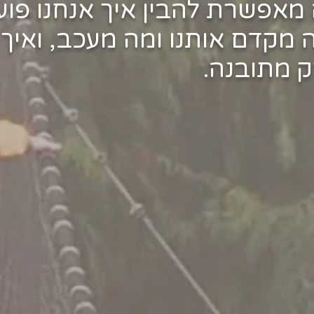
מאפשרת להבין איך אנחנו פוע
מקדם אותנו ומה מעכב, ואיך א
 מתובנה.